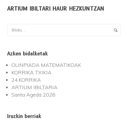
ARTIUM IBILTARI HAUR HEZKUNTZAN
Azken bidalketak
OLINPIADA MATEMATIKOAK
KORRIKA TXIKIA
24.KORRIKA
ARTIUM IBILTARIA
Santa Ageda 2026
Iruzkin berriak