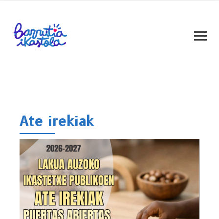
Ate irekiak