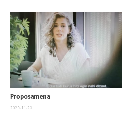
Proposamena
2020-11-20