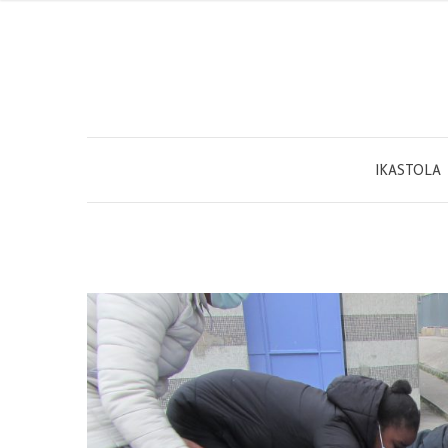
IKASTOLA