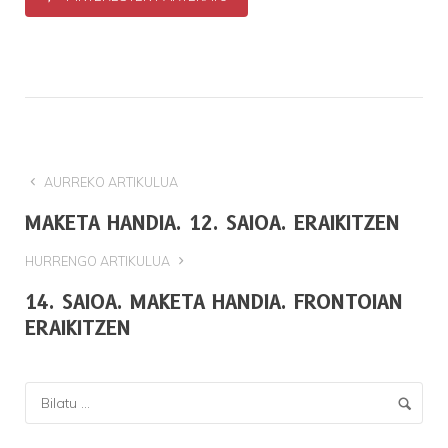
AURREKO ARTIKULUA
MAKETA HANDIA. 12. SAIOA. ERAIKITZEN
HURRENGO ARTIKULUA
14. SAIOA. MAKETA HANDIA. FRONTOIAN
ERAIKITZEN