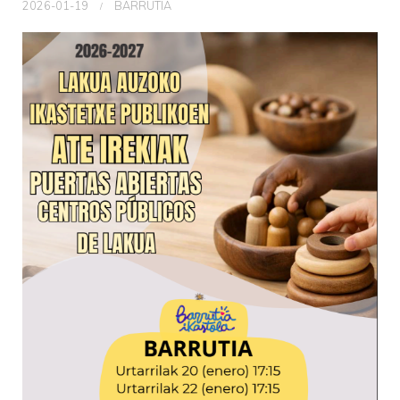
2026-01-19
BARRUTIA