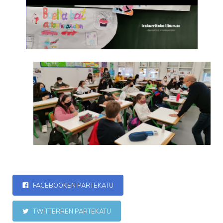
FACEBOOKEN PARTEKATU
TWITTERREN PARTEKATU