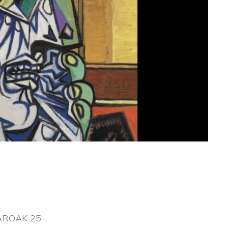
AROAK 25