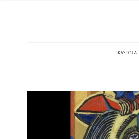
IKASTOLA