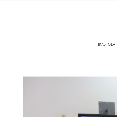
IKASTOLA