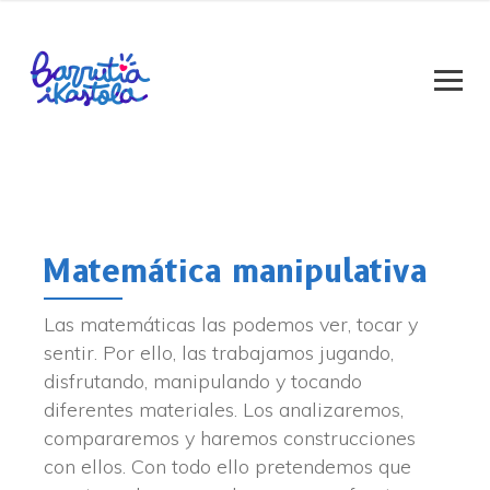
Matemática manipulativa
Las matemáticas las podemos ver, tocar y
sentir. Por ello, las trabajamos jugando,
disfrutando, manipulando y tocando
diferentes materiales. Los analizaremos,
compararemos y haremos construcciones
con ellos. Con todo ello pretendemos que