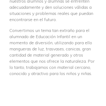
nuestros alumnos y alumnas se enfrenten
adecuadamente y den soluciones válidas a
situaciones y problemas reales que puedan
encontrarse en el futuro.
Convertimos un tema tan extraño para el
alumnado de Educación Infantil en un
momento de diversión, utilizando para ello
mangueras de luz, trasvases, canicas, gran
cantidad de material generado y otros
elementos que nos ofrece la naturaleza. Por
lo tanto, trabajamos con material cercano,
conocido y atractivo para los niños y niñas.