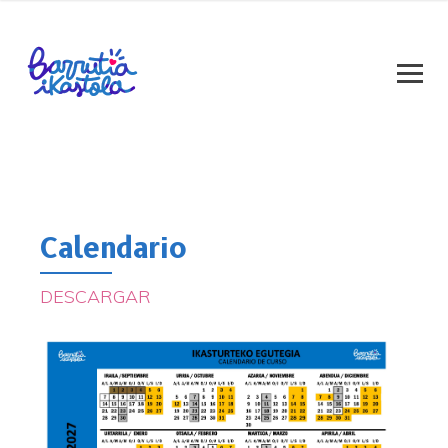
Calendario
DESCARGAR