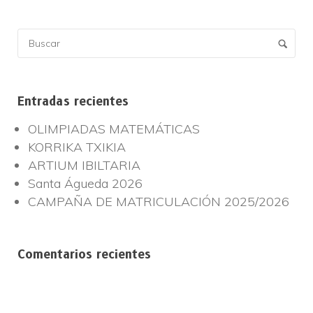
Entradas recientes
OLIMPIADAS MATEMÁTICAS
KORRIKA TXIKIA
ARTIUM IBILTARIA
Santa Águeda 2026
CAMPAÑA DE MATRICULACIÓN 2025/2026
Comentarios recientes