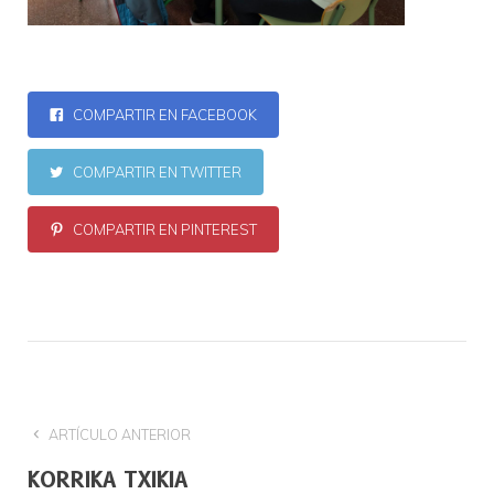
COMPARTIR EN FACEBOOK
COMPARTIR EN TWITTER
COMPARTIR EN PINTEREST
ARTÍCULO ANTERIOR
KORRIKA TXIKIA