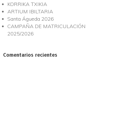
KORRIKA TXIKIA
ARTIUM IBILTARIA
Santa Águeda 2026
CAMPAÑA DE MATRICULACIÓN
2025/2026
Comentarios recientes