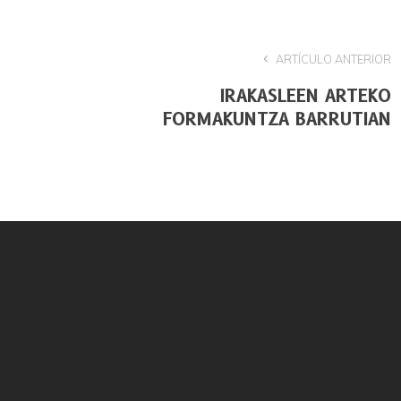
ARTÍCULO ANTERIOR
IRAKASLEEN ARTEKO
FORMAKUNTZA BARRUTIAN