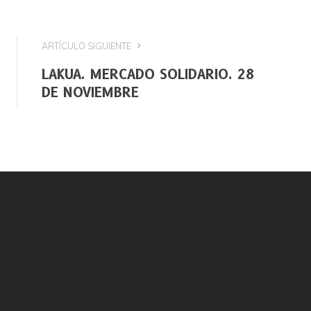
ARTÍCULO SIGUIENTE
LAKUA. MERCADO SOLIDARIO. 28
DE NOVIEMBRE