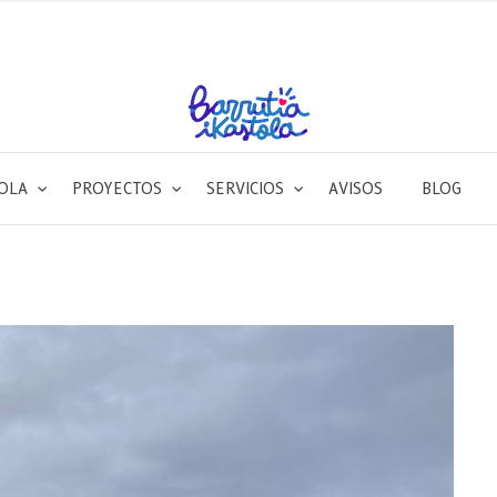
TOLA
PROYECTOS
SERVICIOS
AVISOS
BLOG