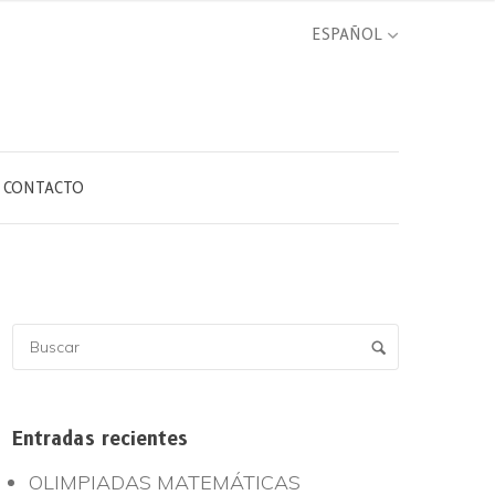
CONTACTO
Entradas recientes
OLIMPIADAS MATEMÁTICAS