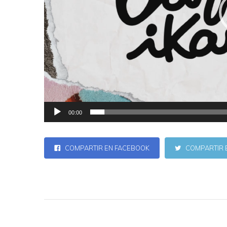
00:00
COMPARTIR EN FACEBOOK
COMPARTIR 