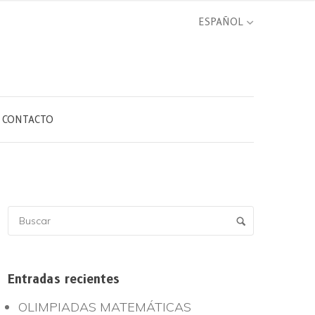
CONTACTO
Entradas recientes
OLIMPIADAS MATEMÁTICAS