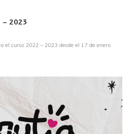
2 – 2023
ra el curso 2022 – 2023 desde el 17 de enero