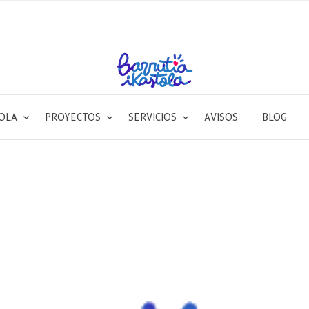
TOLA
PROYECTOS
SERVICIOS
AVISOS
BLOG