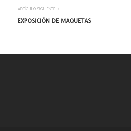
ARTÍCULO SIGUIENTE
EXPOSICIÓN DE MAQUETAS