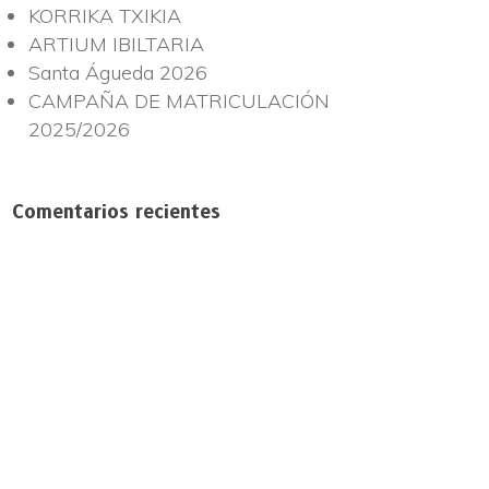
KORRIKA TXIKIA
ARTIUM IBILTARIA
Santa Águeda 2026
CAMPAÑA DE MATRICULACIÓN
2025/2026
Comentarios recientes