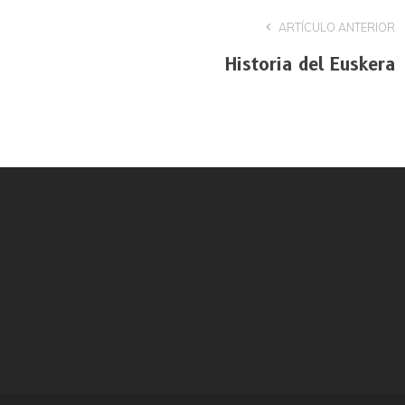
ARTÍCULO ANTERIOR
Historia del Euskera