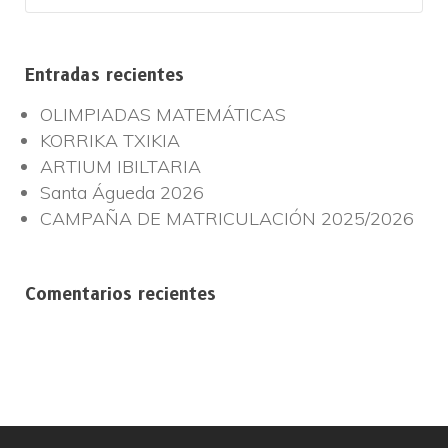
Entradas recientes
OLIMPIADAS MATEMÁTICAS
KORRIKA TXIKIA
ARTIUM IBILTARIA
Santa Águeda 2026
CAMPAÑA DE MATRICULACIÓN 2025/2026
Comentarios recientes