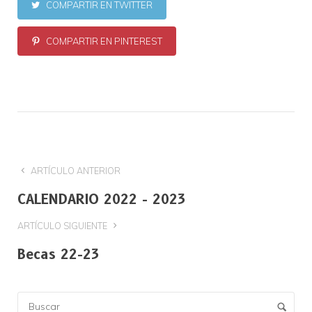
COMPARTIR EN TWITTER
COMPARTIR EN PINTEREST
ARTÍCULO ANTERIOR
CALENDARIO 2022 - 2023
ARTÍCULO SIGUIENTE
Becas 22-23