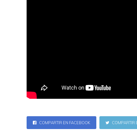
COMPARTIR EN FACEBOOK
COMPARTIR 