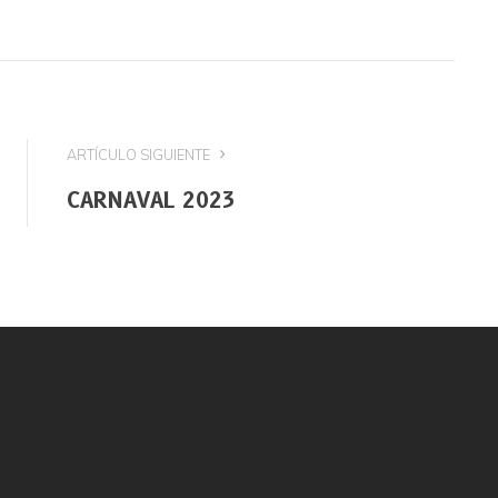
ARTÍCULO SIGUIENTE
CARNAVAL 2023