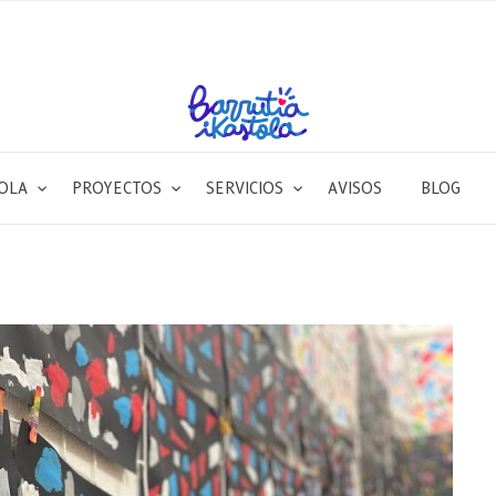
TOLA
PROYECTOS
SERVICIOS
AVISOS
BLOG