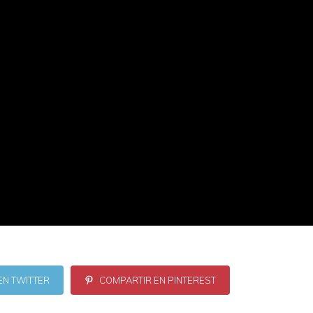
EN TWITTER
COMPARTIR EN PINTEREST