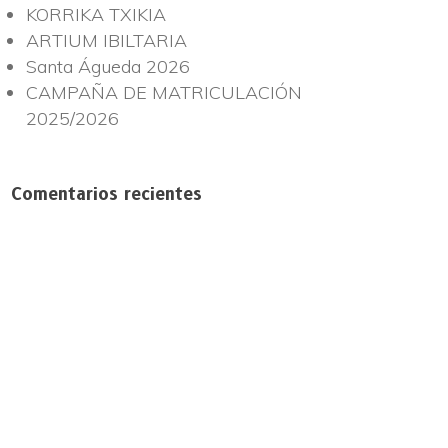
KORRIKA TXIKIA
ARTIUM IBILTARIA
Santa Águeda 2026
CAMPAÑA DE MATRICULACIÓN
2025/2026
Comentarios recientes