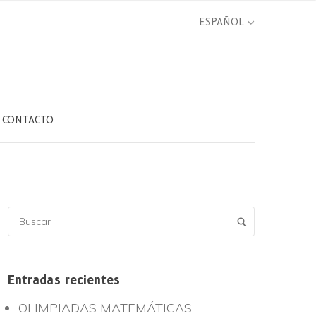
CONTACTO
Entradas recientes
OLIMPIADAS MATEMÁTICAS