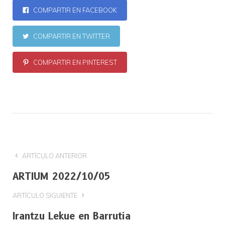
COMPARTIR EN FACEBOOK
COMPARTIR EN TWITTER
COMPARTIR EN PINTEREST
ARTÍCULO ANTERIOR
ARTIUM 2022/10/05
ARTÍCULO SIGUIENTE
Irantzu Lekue en Barrutia