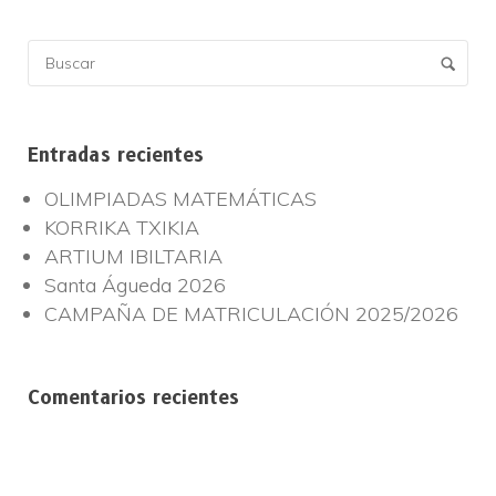
Entradas recientes
OLIMPIADAS MATEMÁTICAS
KORRIKA TXIKIA
ARTIUM IBILTARIA
Santa Águeda 2026
CAMPAÑA DE MATRICULACIÓN 2025/2026
Comentarios recientes