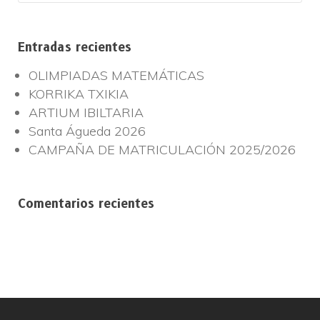
Entradas recientes
OLIMPIADAS MATEMÁTICAS
KORRIKA TXIKIA
ARTIUM IBILTARIA
Santa Águeda 2026
CAMPAÑA DE MATRICULACIÓN 2025/2026
Comentarios recientes