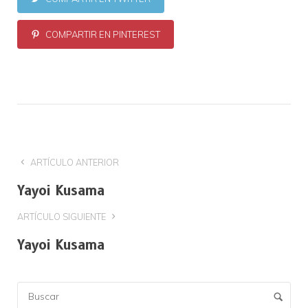
COMPARTIR EN PINTEREST
ARTÍCULO ANTERIOR
Yayoi Kusama
ARTÍCULO SIGUIENTE
Yayoi Kusama