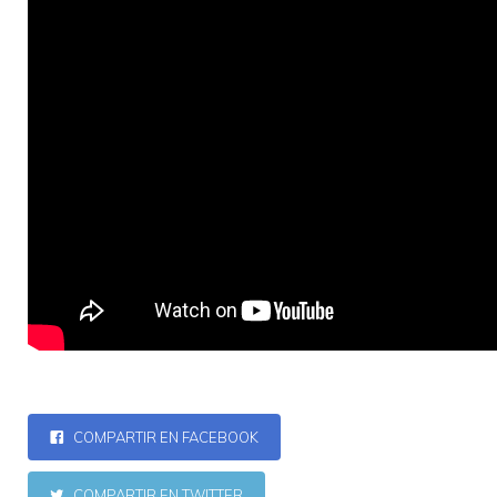
COMPARTIR EN FACEBOOK
COMPARTIR EN TWITTER