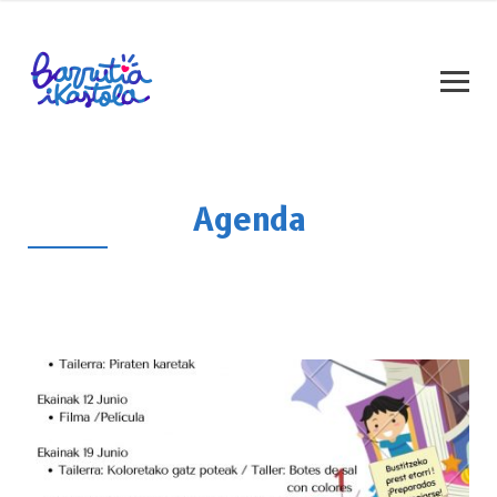
Agenda