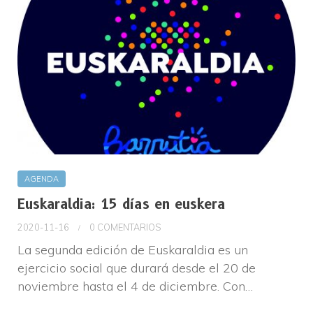
AGENDA
Euskaraldia: 15 días en euskera
2020-11-16
0 COMENTARIOS
La segunda edición de Euskaraldia es un
ejercicio social que durará desde el 20 de
noviembre hasta el 4 de diciembre. Con…