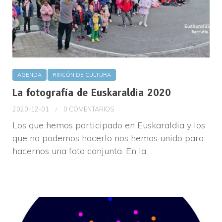
AGENDA
RINCÓN DE CULTURA
La fotografía de Euskaraldia 2020
2020-12-01
0 COMENTARIOS
Los que hemos participado en Euskaraldia y los
que no podemos hacerlo nos hemos unido para
hacernos una foto conjunta. En la…