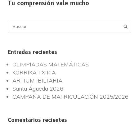
Tu comprensión vale mucho
Entradas recientes
OLIMPIADAS MATEMÁTICAS
KORRIKA TXIKIA
ARTIUM IBILTARIA
Santa Águeda 2026
CAMPAÑA DE MATRICULACIÓN 2025/2026
Comentarios recientes