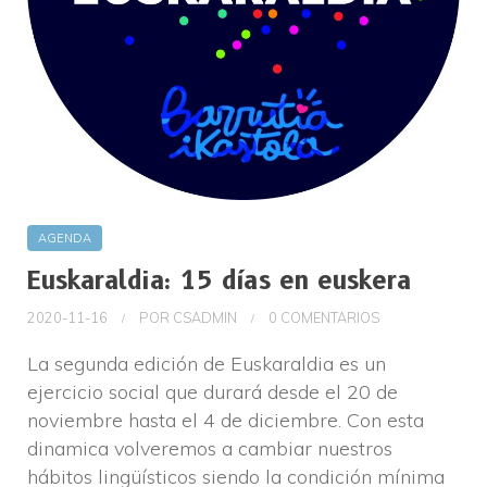
AGENDA
Euskaraldia: 15 días en euskera
2020-11-16
POR
CSADMIN
0 COMENTARIOS
La segunda edición de Euskaraldia es un
ejercicio social que durará desde el 20 de
noviembre hasta el 4 de diciembre. Con esta
dinamica volveremos a cambiar nuestros
hábitos lingüísticos siendo la condición mínima