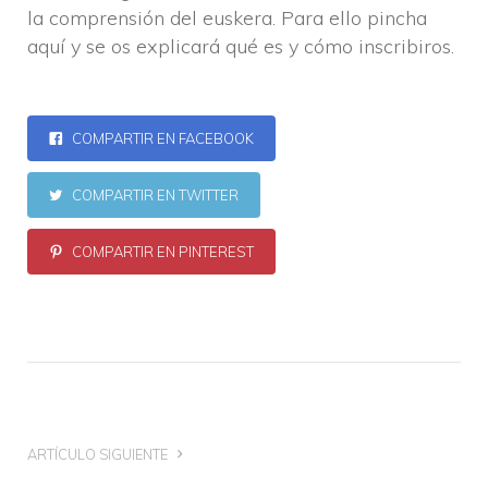
la comprensión del euskera. Para ello pincha
aquí y se os explicará qué es y cómo inscribiros.
COMPARTIR EN FACEBOOK
COMPARTIR EN TWITTER
COMPARTIR EN PINTEREST
ARTÍCULO SIGUIENTE