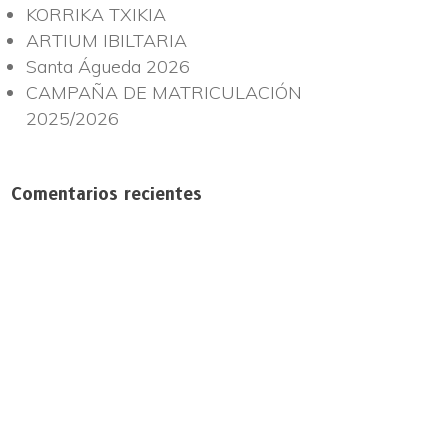
KORRIKA TXIKIA
ARTIUM IBILTARIA
Santa Águeda 2026
CAMPAÑA DE MATRICULACIÓN
2025/2026
Comentarios recientes