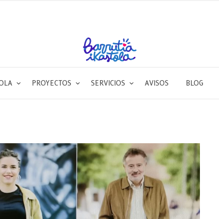
TOLA
PROYECTOS
SERVICIOS
AVISOS
BLOG