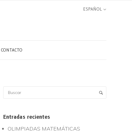
CONTACTO
Entradas recientes
OLIMPIADAS MATEMÁTICAS