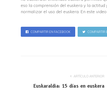
eso la comprensión del euskera y la actitud
normalizar el uso del euskera. En este vide
COMPARTIR EN FACEBOOK
COMPARTIR 
ARTÍCULO ANTERIOR
Euskaraldia: 15 días en euskera