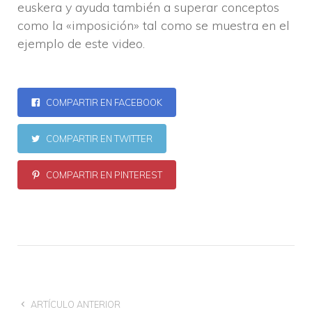
euskera y ayuda también a superar conceptos
como la «imposición» tal como se muestra en el
ejemplo de este video.
COMPARTIR EN FACEBOOK
COMPARTIR EN TWITTER
COMPARTIR EN PINTEREST
ARTÍCULO ANTERIOR