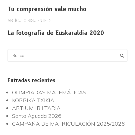
Tu comprensión vale mucho
ARTÍCULO SIGUIENTE
La fotografía de Euskaraldia 2020
Entradas recientes
OLIMPIADAS MATEMÁTICAS
KORRIKA TXIKIA
ARTIUM IBILTARIA
Santa Águeda 2026
CAMPAÑA DE MATRICULACIÓN 2025/2026