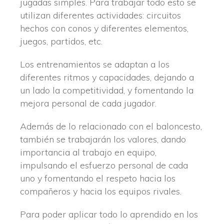
jugadas simples. Para trabajar todo esto se
utilizan diferentes actividades: circuitos
hechos con conos y diferentes elementos,
juegos, partidos, etc.
Los entrenamientos se adaptan a los
diferentes ritmos y capacidades, dejando a
un lado la competitividad, y fomentando la
mejora personal de cada jugador.
Además de lo relacionado con el baloncesto,
también se trabajarán los valores, dando
importancia al trabajo en equipo,
impulsando el esfuerzo personal de cada
uno y fomentando el respeto hacia los
compañeros y hacia los equipos rivales.
Para poder aplicar todo lo aprendido en los