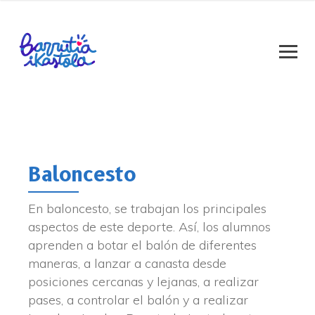
Baloncesto
En baloncesto, se trabajan los principales
aspectos de este deporte. Así, los alumnos
aprenden a botar el balón de diferentes
maneras, a lanzar a canasta desde
posiciones cercanas y lejanas, a realizar
pases, a controlar el balón y a realizar