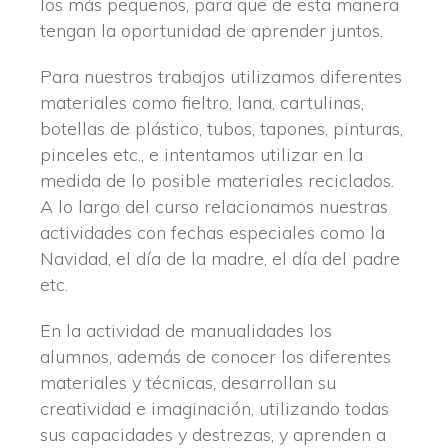
los más pequeños, para que de esta manera
tengan la oportunidad de aprender juntos.
Para nuestros trabajos utilizamos diferentes
materiales como fieltro, lana, cartulinas,
botellas de plástico, tubos, tapones, pinturas,
pinceles etc., e intentamos utilizar en la
medida de lo posible materiales reciclados.
A lo largo del curso relacionamos nuestras
actividades con fechas especiales como la
Navidad, el día de la madre, el día del padre
etc.
En la actividad de manualidades los
alumnos, además de conocer los diferentes
materiales y técnicas, desarrollan su
creatividad e imaginación, utilizando todas
sus capacidades y destrezas, y aprenden a