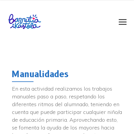
Manualidades
En esta actividad realizamos los trabajos
manuales paso a paso, respetando los
diferentes ritmos del alumnado, teniendo en
cuenta que puede participar cualquier niño/a
de educación primaria. Aprovechando esto,
se fomenta la ayuda de los mayores hacia