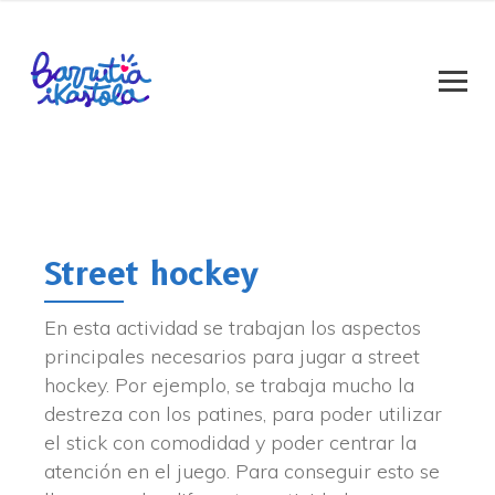
Street hockey
En esta actividad se trabajan los aspectos
principales necesarios para jugar a street
hockey. Por ejemplo, se trabaja mucho la
destreza con los patines, para poder utilizar
el stick con comodidad y poder centrar la
atención en el juego. Para conseguir esto se