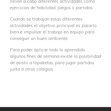
llevan a cabo diferentes actividades como
ejercicios de habilidad, juegos o partidos.
Cuando se trabajan estas diferentes
actividades el objetivo principal es pasarlo
bien e impulsar el trabajo en equipo para
conseguir un buen ambiente.
Para poder aplicar todo lo aprendido,
algunos fines de semana existe la posibilidad
de asistir a topaketas, para jugar partidos
junto a otros colegios.