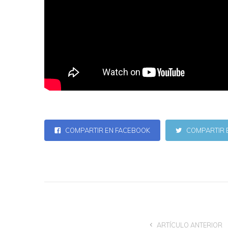
COMPARTIR EN FACEBOOK
COMPARTIR 
ARTÍCULO ANTERIOR