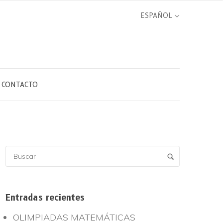
CONTACTO
Entradas recientes
OLIMPIADAS MATEMÁTICAS