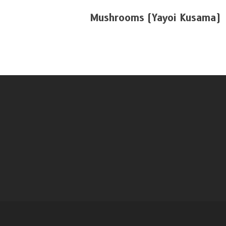
Mushrooms (Yayoi Kusama)