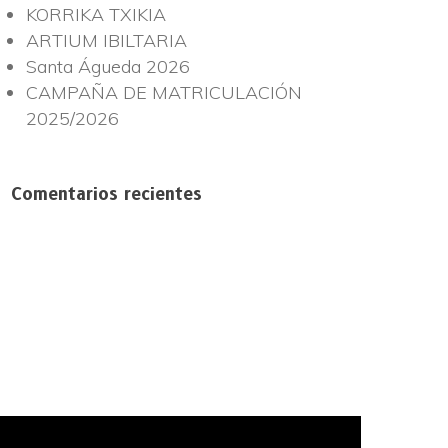
KORRIKA TXIKIA
ARTIUM IBILTARIA
Santa Águeda 2026
CAMPAÑA DE MATRICULACIÓN
2025/2026
Comentarios recientes