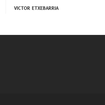
VICTOR ETXEBARRIA