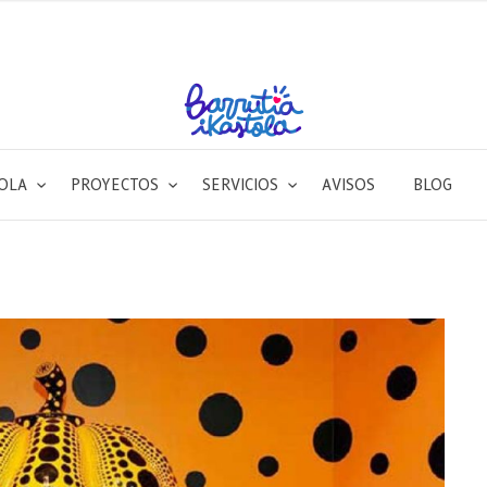
TOLA
PROYECTOS
SERVICIOS
AVISOS
BLOG