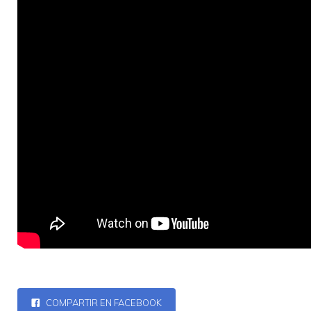
COMPARTIR EN FACEBOOK