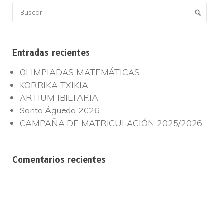
Entradas recientes
OLIMPIADAS MATEMÁTICAS
KORRIKA TXIKIA
ARTIUM IBILTARIA
Santa Águeda 2026
CAMPAÑA DE MATRICULACIÓN 2025/2026
Comentarios recientes