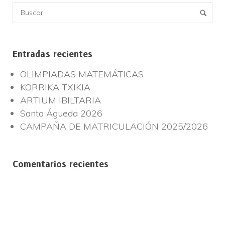
Entradas recientes
OLIMPIADAS MATEMÁTICAS
KORRIKA TXIKIA
ARTIUM IBILTARIA
Santa Águeda 2026
CAMPAÑA DE MATRICULACIÓN 2025/2026
Comentarios recientes