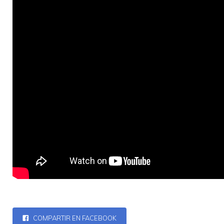
COMPARTIR EN FACEBOOK