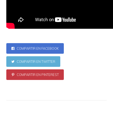
COMPARTIR EN FACEBOOK
COMPARTIR EN TWITTER
COMPARTIR EN PINTEREST