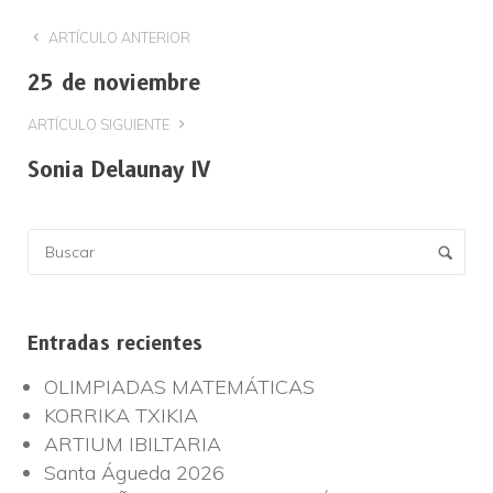
ARTÍCULO ANTERIOR
25 de noviembre
ARTÍCULO SIGUIENTE
Sonia Delaunay IV
Entradas recientes
OLIMPIADAS MATEMÁTICAS
KORRIKA TXIKIA
ARTIUM IBILTARIA
Santa Águeda 2026