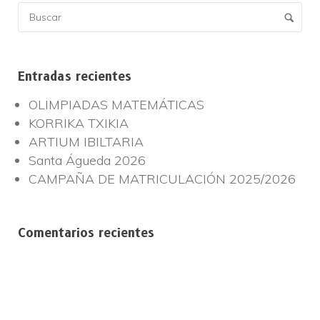
Entradas recientes
OLIMPIADAS MATEMÁTICAS
KORRIKA TXIKIA
ARTIUM IBILTARIA
Santa Águeda 2026
CAMPAÑA DE MATRICULACIÓN 2025/2026
Comentarios recientes