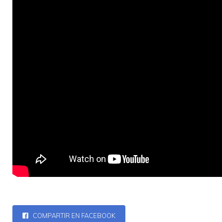
COMPARTIR EN FACEBOOK