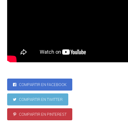
COMPARTIR EN FACEBOOK
COMPARTIR EN TWITTER
COMPARTIR EN PINTEREST