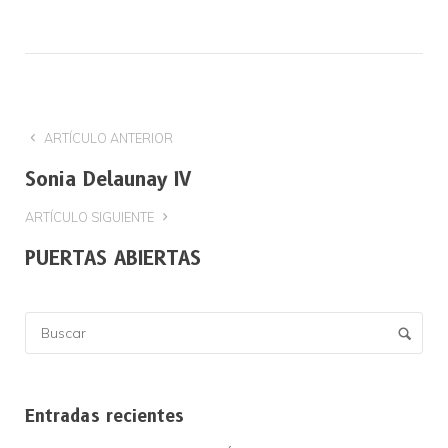
ARTÍCULO ANTERIOR
Sonia Delaunay IV
ARTÍCULO SIGUIENTE
PUERTAS ABIERTAS
Entradas recientes