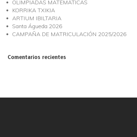
OLIMPIADAS MATEMÁTICAS
KORRIKA TXIKIA
ARTIUM IBILTARIA
Santa Águeda 2026
CAMPAÑA DE MATRICULACIÓN 2025/2026
Comentarios recientes