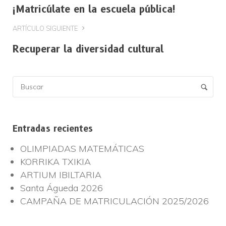
¡Matricúlate en la escuela pública!
ARTÍCULO SIGUIENTE
Recuperar la diversidad cultural
Entradas recientes
OLIMPIADAS MATEMÁTICAS
KORRIKA TXIKIA
ARTIUM IBILTARIA
Santa Águeda 2026
CAMPAÑA DE MATRICULACIÓN 2025/2026