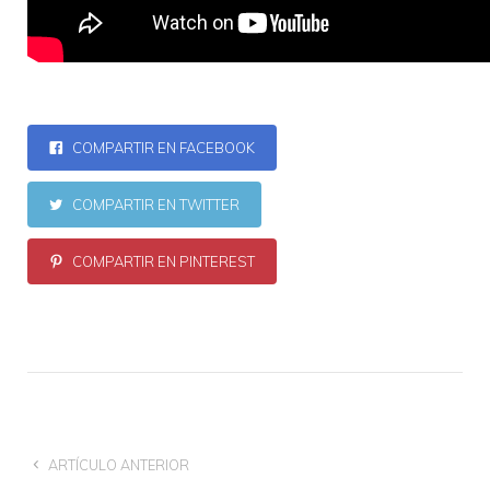
COMPARTIR EN FACEBOOK
COMPARTIR EN TWITTER
COMPARTIR EN PINTEREST
ARTÍCULO ANTERIOR