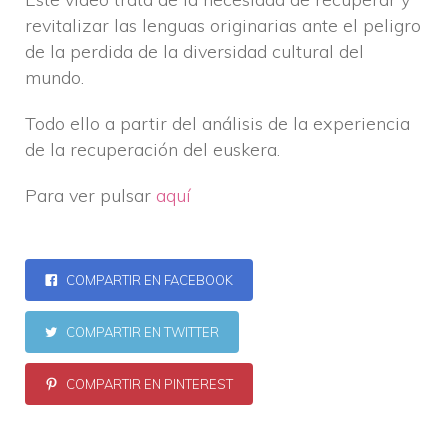
revitalizar las lenguas originarias ante el peligro
de la perdida de la diversidad cultural del
mundo.
Todo ello a partir del análisis de la experiencia
de la recuperación del euskera.
Para ver pulsar
aquí
COMPARTIR EN FACEBOOK
COMPARTIR EN TWITTER
COMPARTIR EN PINTEREST