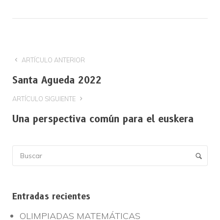
ARTÍCULO ANTERIOR
Santa Agueda 2022
ARTÍCULO SIGUIENTE
Una perspectiva común para el euskera
Entradas recientes
OLIMPIADAS MATEMÁTICAS