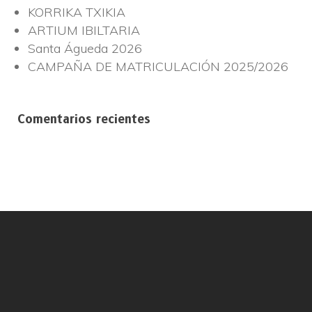
KORRIKA TXIKIA
ARTIUM IBILTARIA
Santa Águeda 2026
CAMPAÑA DE MATRICULACIÓN 2025/2026
Comentarios recientes